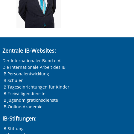
Zentrale IB-Websites:
Der Internationaler Bund e.V.
Die Internationale Arbeit des IB
IB Personalentwicklung
IB Schulen
IB Tageseinrichtungen für Kinder
IB Freiwilligendienste
IB Jugendmigrationsdienste
IB-Online-Akademie
IB-Stiftungen:
IB-Stiftung