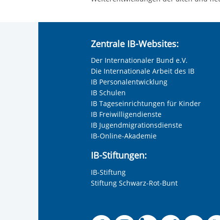
Zentrale IB-Websites:
Der Internationaler Bund e.V.
Die Internationale Arbeit des IB
IB Personalentwicklung
IB Schulen
IB Tageseinrichtungen für Kinder
IB Freiwilligendienste
IB Jugendmigrationsdienste
IB-Online-Akademie
IB-Stiftungen:
IB-Stiftung
Stiftung Schwarz-Rot-Bunt